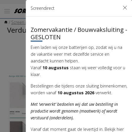
Screendirect
/
Screen informatie
/
Ritsscreen
/
Verduisterend doek voor ritsscreens
Verduisterend doek voor ritsscreens
Zomervakantie / Bouwvaksluiting -
GESLOTEN
Even laden wij onze batterijen op, zodat wij u na
de vakantie weer met dezelfde service en
aandacht kunnen helpen.
Vanaf
10 augustus
staan wij weer volledig voor u
klaar.
Bestellingen die tijdens onze sluiting binnenkomen,
worden vanaf
10 augustus 2026
verwerkt.
Met ‘verwerkt’ bedoelen wij dat uw bestelling in
productie wordt genomen (maatwerk) of wordt
verstuurd (onderdelen).
Vanaf dat moment gaat de levertijd in. Bekijk hier