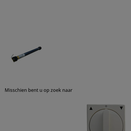
Misschien bent u op zoek naar