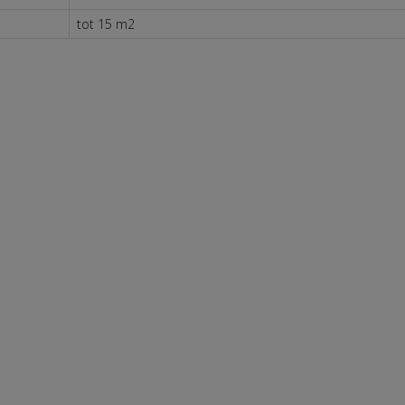
tot 15 m2