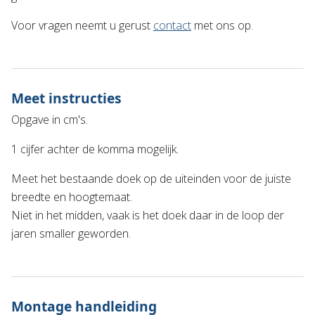
Voor vragen neemt u gerust
contact
met ons op.
Meet instructies
Opgave in cm's.
1 cijfer achter de komma mogelijk.
Meet het bestaande doek op de uiteinden voor de juiste
breedte en hoogtemaat.
Niet in het midden, vaak is het doek daar in de loop der
jaren smaller geworden.
Montage handleiding