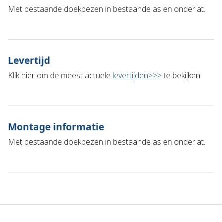
Met bestaande doekpezen in bestaande as en onderlat.
Levertijd
Klik hier om de meest actuele
levertijden>>>
te bekijken
Montage informatie
Met bestaande doekpezen in bestaande as en onderlat.