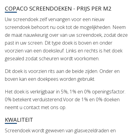
COPACO SCREENDOEKEN - PRIJS PER M2
Uw screendoek zelf vervangen voor een nieuw
screendoek behoort nu ook tot de mogelijkheden. Neem
de maat nauwkeurig over van uw screendoek, zodat deze
past in uw screen. Dit type doek is boven en onder
voorzien van een doeksleuf. Links en rechts is het doek
gesealed zodat scheuren wordt voorkomen.
Dit doek is voorzien rits aan de beide zijden. Onder en
boven kan een doekpees worden gebruikt.
Het doek is verkrijgbaar in 5%, 1% en 0% openingsfactor.
0% betekent verduisterend.Voor de 1% en 0% doeken
neemt u contact met ons op.
KWALITEIT
Screendoek wordt geweven van glasvezeldraden en