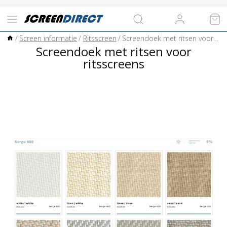
/
Screen informatie
/
Ritsscreen
/
Screendoek met ritsen voor ritsscreens
Screendoek met ritsen voor
ritsscreens