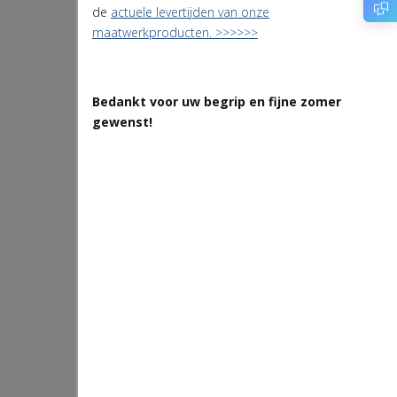
de
actuele levertijden van onze
maatwerkproducten. >>>>>>
Bedankt voor uw begrip en fijne zomer
gewenst!